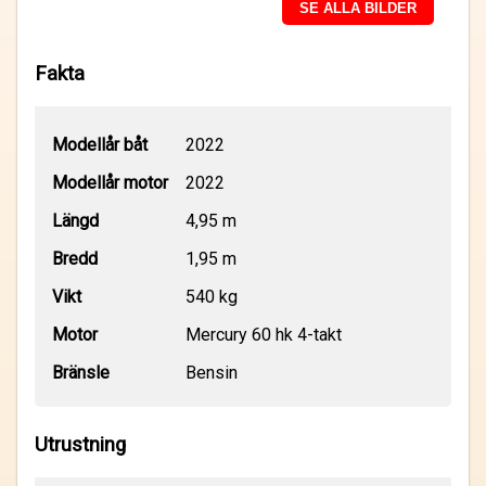
SE ALLA BILDER
Fakta
Modellår båt
2022
Modellår motor
2022
Längd
4,95 m
Bredd
1,95 m
Vikt
540 kg
Motor
Mercury 60 hk 4-takt
Bränsle
Bensin
Utrustning